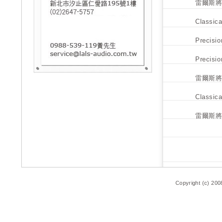
雷爾斯將
Classi
Precis
Precis
雷爾斯將
Classi
雷爾斯將
Copyright (c) 200