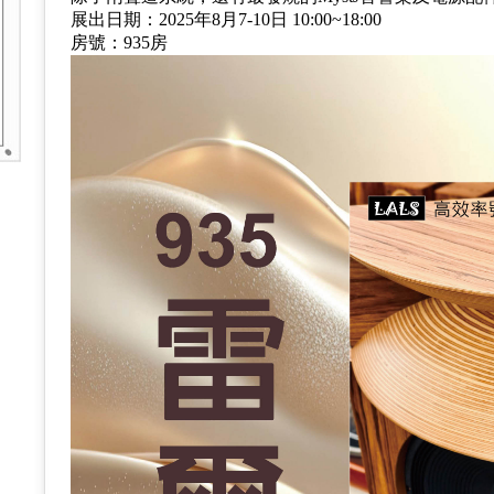
展出日期：2025年8月7-10日 10:00~18:00
房號：935房