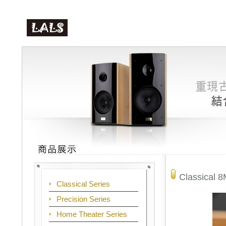
Classical 
Classical Series
Precision Series
Home Theater Series