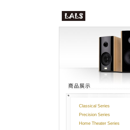
Classical Series
Precision Series
Home Theater Series