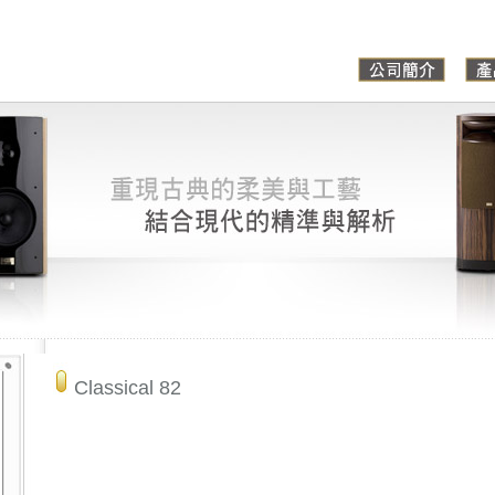
Classical 82