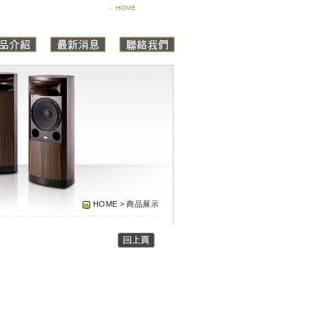
HOME > 商品展示