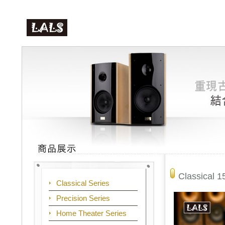
Classical 1
Classical Series
Precision Series
Home Theater Series