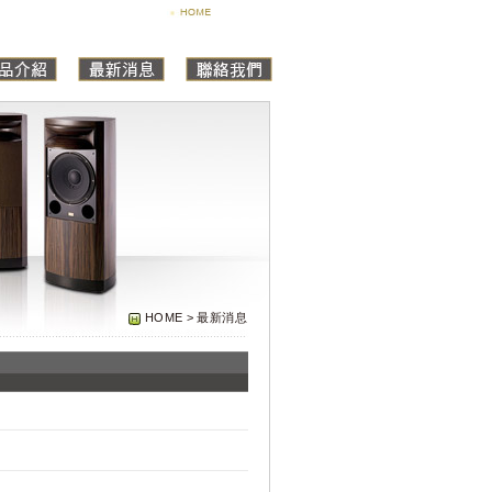
HOME > 最新消息