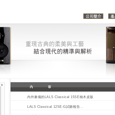
內外兼備的LALS Classical 15SE柚木皮版
LALS Classical 12SE-G試聽報告…