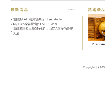
雷爾斯LALS進軍西班牙: Lyric Audio
My-Hiend器材評論: LALS Classi
雷爾斯將參加2025年8月，由TAA舉辦的音響
大展
Precisio
Copyright (c) 200